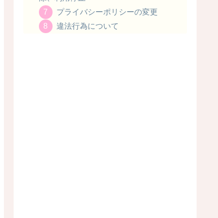
プライバシーポリシーの変更
違法行為について