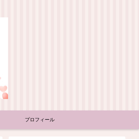
プロフィール