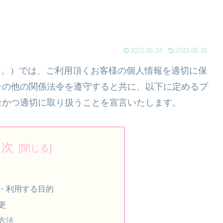
2022.05.24
2023.05.16
ます。）では、ご利用頂くお客様の個人情報を適切に保
その他の関係法令を遵守すると共に、以下に定めるプ
全かつ適切に取り扱うことを宣言いたします。
目次
・利用する目的
更
方法