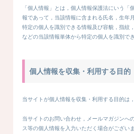
「個人情報」とは，個人情報保護法にいう「
報であって，当該情報に含まれる氏名，生年
特定の個人を識別できる情報及び容貌，指紋
などの当該情報単体から特定の個人を識別で
個人情報を収集・利用する目的
当サイトが個人情報を収集・利用する目的は
当サイトのお問い合わせ，メールマガジンへ
ス等の個人情報を入力いただく場合がござい