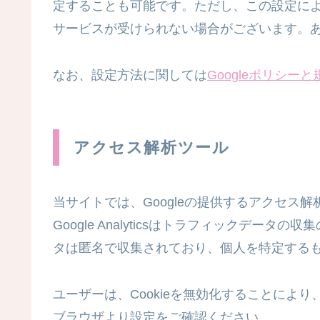
定することも可能です。ただし、この設定に
サービスが受けられない場合がございます。
なお、設定方法に関しては
Googleポリシーと
アクセス解析ツール
当サイトでは、Googleの提供するアクセス解析ツー
Google Analyticsはトラフィックデータ
タは匿名で収集されており、個人を特定する
ユーザーは、Cookieを無効化することによ
ブラウザより設定をご確認ください。