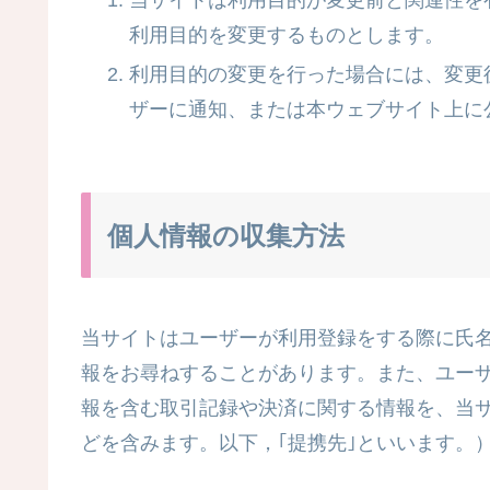
当サイトは利用目的が変更前と関連性を
利用目的を変更するものとします。
利用目的の変更を行った場合には、変更
ザーに通知、または本ウェブサイト上に
個人情報の収集方法
当サイトはユーザーが利用登録をする際に氏
報をお尋ねすることがあります。また、ユー
報を含む取引記録や決済に関する情報を、当
どを含みます。以下，｢提携先｣といいます。