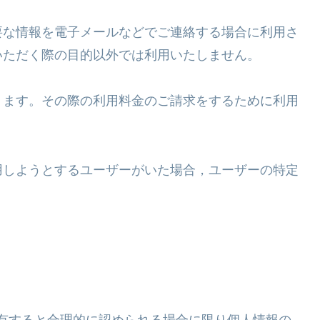
要な情報を電子メールなどでご連絡する場合に利用さ
いただく際の目的以外では利用いたしません。
ります。その際の利用料金のご請求をするために利用
用しようとするユーザーがいた場合，ユーザーの特定
。