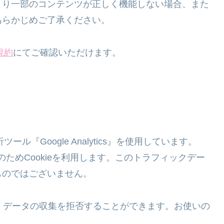
より一部のコンテンツが正しく機能しない場合、また
あらかじめご了承ください。
規約
にてご確認いただけます。
ル『Google Analytics』を使用しています。
の収集のためCookieを利用します。このトラフィックデー
ものではございません。
り、データの収集を拒否することができます。お使いの