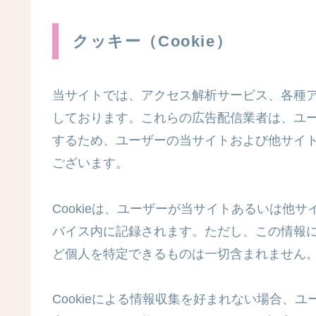
クッキー（Cookie）
当サイトでは、アクセス解析サービス、各種
しております。これらの広告配信業者は、ユ
するため、ユーザーの当サイトおよび他サイトへ
ございます。
Cookieは、ユーザーが当サイトあるいは他
バイス内に記録されます。ただし、この情報
ど個人を特定できるものは一切含まれません
Cookieによる情報収集を好まれない場合、