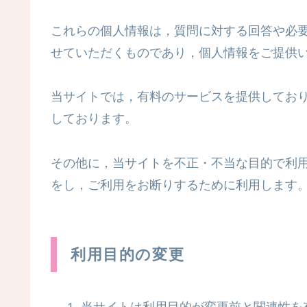
これらの個人情報は，質問に対する回答や必
せていただくものであり，個人情報をご提供
当サイトでは，有料のサービスを提供してお
しております。
その他に，当サイトを不正・不当な目的で利
をし，ご利用をお断りするために利用します
利用目的の変更