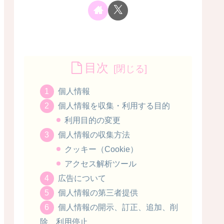
目次
個人情報
個人情報を収集・利用する目的
利用目的の変更
個人情報の収集方法
クッキー（Cookie）
アクセス解析ツール
広告について
個人情報の第三者提供
個人情報の開示、訂正、追加、削
除、利用停止