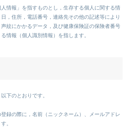
個人情報」を指すものとし，生存する個人に関する情
月日，住所，電話番号，連絡先その他の記述等により
，声紋にかかるデータ，及び健康保険証の保険者番号
きる情報（個人識別情報）を指します。
，以下のとおりです。
の登録の際に，名前（ニックネーム）、メールアドレ
ます。