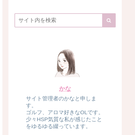
かな
サイト管理者のかなと申しま
す。
ゴルフ、アロマ好きなOLです。
少々HSP気質な私が感じたこと
をゆるゆる綴っています。