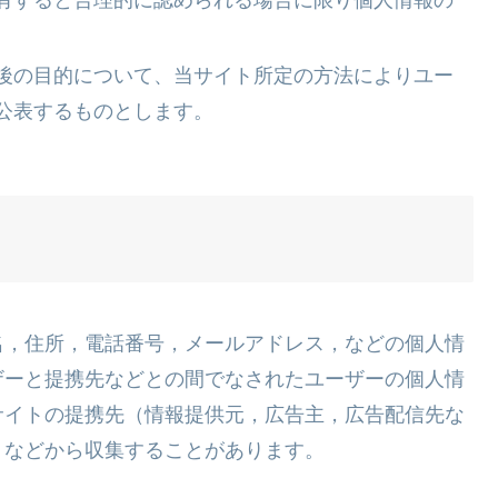
有すると合理的に認められる場合に限り個人情報の
後の目的について、当サイト所定の方法によりユー
公表するものとします。
名，住所，電話番号，メールアドレス，などの個人情
ザーと提携先などとの間でなされたユーザーの個人情
サイトの提携先（情報提供元，広告主，広告配信先な
）などから収集することがあります。