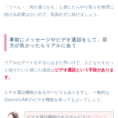
「うーん・・何か違うかも」と感じたらやり取りを無理に
続ける必要はないので、気負わずに続けましょう。
事前にメッセージやビデオ通話をして、双
方が良かったらリアルに会う
リアルなデートをするにはまだ早いけど、人となりをもっ
と知りたいと感じた場合は
ビデオ通話という手段がありま
す。
ビデオ通話機能があるサービスもありますし、一般的な
ZoomやLINEのビデオ機能を使ってもよいでしょう。
ビデオ通話機能のあるサービスは
ペアーズ
、