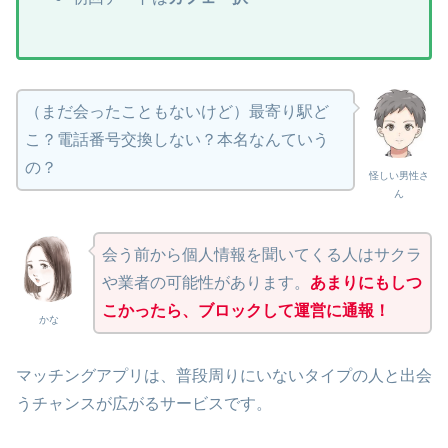
（まだ会ったこともないけど）最寄り駅ど
こ？電話番号交換しない？本名なんていう
の？
怪しい男性さ
ん
会う前から個人情報を聞いてくる人はサクラ
や業者の可能性があります。
あまりにもしつ
こかったら、ブロックして運営に通報！
かな
マッチングアプリは、普段周りにいないタイプの人と出会
うチャンスが広がるサービスです。