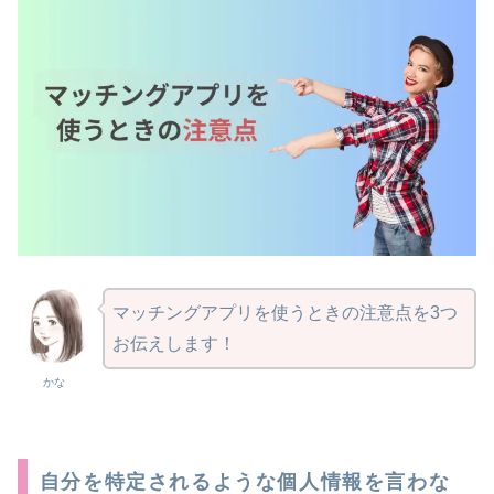
マッチングアプリを使うときの注意点を3つ
お伝えします！
かな
自分を特定されるような個人情報を言わな