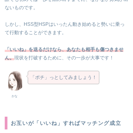
ないものです。
しかし、HSS型HSPはいったん動き始めると勢いに乗っ
て行動することができます。
「いいね」を送るだけなら、あなたも相手も傷つきませ
ん。
現状を打破するために、その一歩が大事です！
「ポチ」っとしてみましょう！
かな
お互いが「いいね」すればマッチング成立