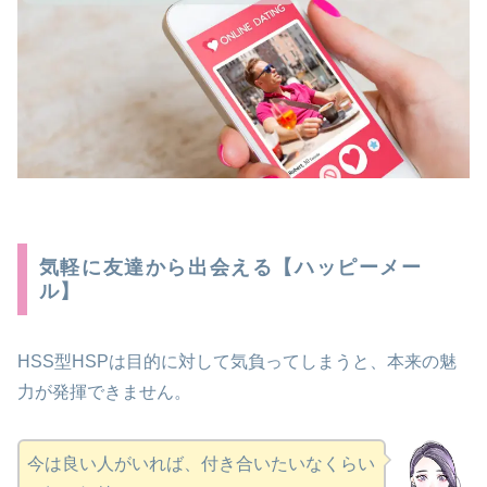
気軽に友達から出会える【ハッピーメー
ル】
HSS型HSPは目的に対して気負ってしまうと、本来の魅
力が発揮できません。
今は良い人がいれば、付き合いたいなくらい