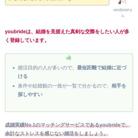
HSS型HSPさ
ん
youbrideは、結婚を見据えた真剣な交際をしたい人が多
く登録しています。
婚活目的の人が多いので、
最短距離で結婚に近づ
ける
条件や結婚観の一致が一覧で分かるので、
相手を
探しやすい
成婚実績No.1のマッチングサービスであるyoubrideで、
余計なストレスを感じない婚活をしましょう。