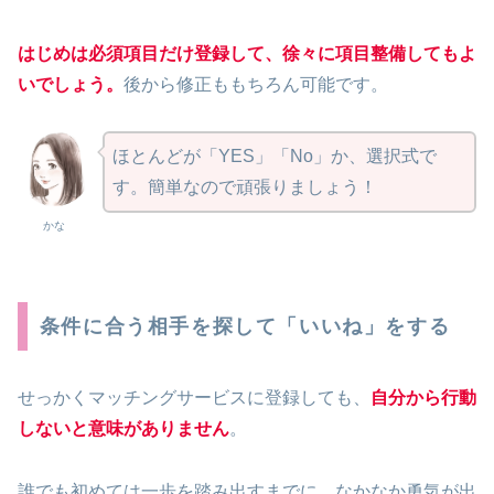
はじめは必須項目だけ登録して、徐々に項目整備してもよ
いでしょう。
後から修正ももちろん可能です。
ほとんどが「YES」「No」か、選択式で
す。簡単なので頑張りましょう！
かな
条件に合う相手を探して「いいね」をする
せっかくマッチングサービスに登録しても、
自分から行動
しないと意味がありません
。
誰でも初めては一歩を踏み出すまでに、なかなか勇気が出