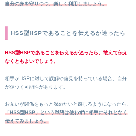
自分の身を守りつつ、楽しく利用しましょう。
HSS型HSPであることを伝えるか迷ったら
HSS型HSPであることを伝えるか迷ったら、敢えて伝え
なくともよいでしょう。
相手がHSPに対して誤解や偏見を持っている場合、自分
が傷つく可能性があります。
お互いが関係をもっと深めたいと感じるようになったら、
「HSS型HSP」という単語は使わずに相手にそれとなく
伝えてみましょう。