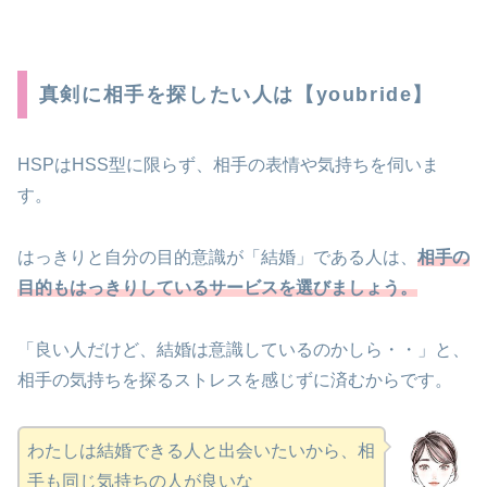
真剣に相手を探したい人は【youbride】
HSPはHSS型に限らず、相手の表情や気持ちを伺いま
す。
はっきりと自分の目的意識が「結婚」である人は、
相手の
目的もはっきりしているサービスを選びましょう。
「良い人だけど、結婚は意識しているのかしら・・」と、
相手の気持ちを探るストレスを感じずに済むからです。
わたしは結婚できる人と出会いたいから、相
手も同じ気持ちの人が良いな