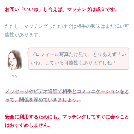
お互い「いいね」し合えば、マッチングは成立です。
ただし、マッチングしただけでは相手の興味はまだ低い可
能性があります。
プロフィール写真だけ見て、とりあえず「い
いね」している可能性もありますしね！
かな
メッセージやビデオ通話で相手とコミュニケーションをと
って、関係を深めていきましょう。
安全に利用するためにも、マッチングしてすぐに会うこと
はおすすめしません。