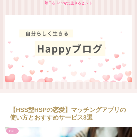
毎日をHappyに生きるヒント
【HSS型HSPの恋愛】マッチングアプリの
使い方とおすすめサービス3選
HSP