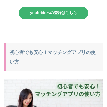
youbrideへの登録はこちら
初心者でも安心！マッチングアプリの使
い方