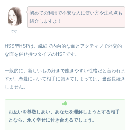
初めての利用で不安な人に使い方や注意点も
紹介しますよ！
かな
HSS型HSPは、繊細で内向的な面とアクティブで外交的
な面を併せ持つタイプのHSPです。
一般的に、新しいもの好きで飽きやすい性格だと言われま
すが、恋愛において相手に飽きてしまっては、当然長続き
しません。
お互いを尊敬しあい、あなたを理解しようとする相手
となら、永く幸せに付き合えるでしょう。