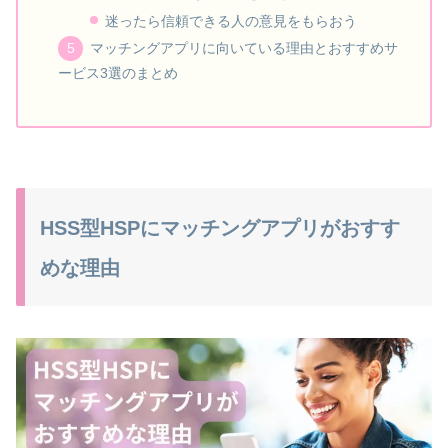
迷ったら信頼できる人の意見をもらおう
マッチングアプリに向いている理由とおすすめサ
ービス3選のまとめ
HSS型HSPにマッチングアプリがおすす
めな理由