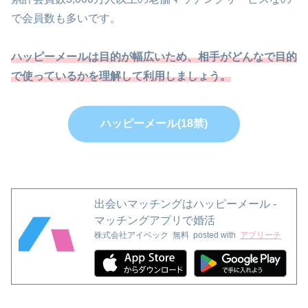
で会員数も多いです。
ハッピーメールは目的が幅広いため、相手がどんなで目的
で使っているかを理解して利用しましょう。
ハッピーメール(18禁)
出会いマッチングはハッピーメール -
マッチングアプリで婚活
株式会社アイベック
無料
posted with
アプリーチ