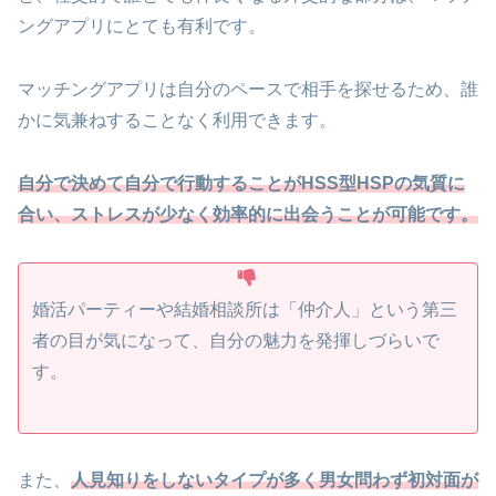
ングアプリにとても有利です。
マッチングアプリは自分のペースで相手を探せるため、誰
かに気兼ねすることなく利用できます。
自分で決めて自分で行動することがHSS型HSPの気質に
合い、ストレスが少なく効率的に出会うことが可能です。
婚活パーティーや結婚相談所は「仲介人」という第三
者の目が気になって、自分の魅力を発揮しづらいで
す。
また、
人見知りをしない
タイプが
多く
男女問わず初対面が