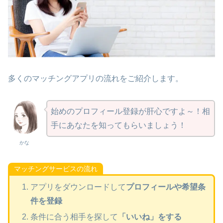
多くのマッチングアプリの流れをご紹介します。
始めのプロフィール登録が肝心ですよ～！相
手にあなたを知ってもらいましょう！
かな
マッチングサービスの流れ
アプリをダウンロードして
プロフィールや希望条
件を登録
条件に合う相手を探して
「いいね」をする