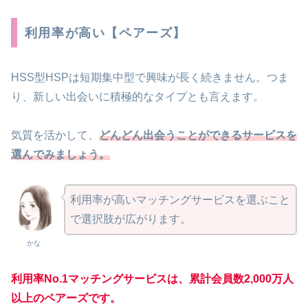
利用率が高い【ペアーズ】
HSS型HSPは短期集中型で興味が長く続きません。つま
り、新しい出会いに積極的なタイプとも言えます。
気質を活かして、
どんどん出会うことができるサービスを
選
んでみましょう
。
利用率が高いマッチングサービスを選ぶこと
で選択肢が広がります。
かな
利用率No.1マッチングサービスは、累計会員数2,000万人
以上のペアーズです。