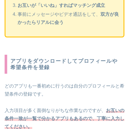
お互いが「いいね」すればマッチング成立
事前にメッセージやビデオ通話をして
、
双方が良
かったらリアルに会う
アプリをダウンロードしてプロフィールや
希望条件を登録
どのアプリも一番初めに行うのは自分のプロフィールと希
望条件の登録です。
入力項目が多く面倒なりがちな作業なのですが、
お互いの
条件一致が一覧で分かるアプリもあるので、丁寧に入力し
てください。